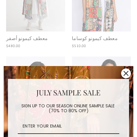
معطف كيمونو كوساما
معطف كيمونو أصفر
$480.00
$510.00
JULY SAMPLE SALE
SIGN UP TO OUR SEASON ONLINE SAMPLE SALE
(70% TO 80% OFF)