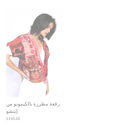
رقعة مطرزة بالكيمونو من
إيتشو
$340.00